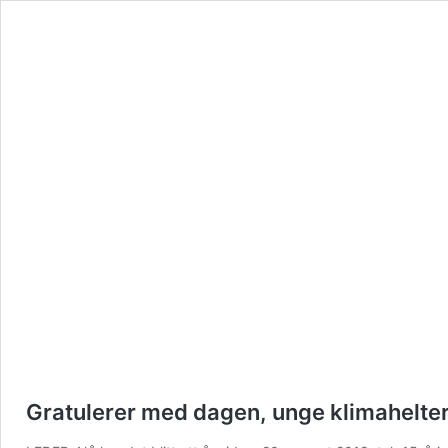
Gratulerer med dagen, unge klimahelter