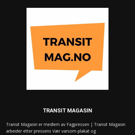
TRANSIT MAGASIN
Transit Magasin er medlem av Fagpressen | Transit Magasin
arbeider etter pressens Vær varsom-plakat og