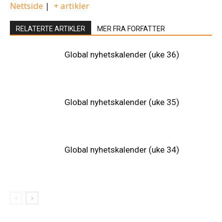
Nettside
|
+ artikler
RELATERTE ARTIKLER
MER FRA FORFATTER
Global nyhetskalender (uke 36)
Global nyhetskalender (uke 35)
Global nyhetskalender (uke 34)