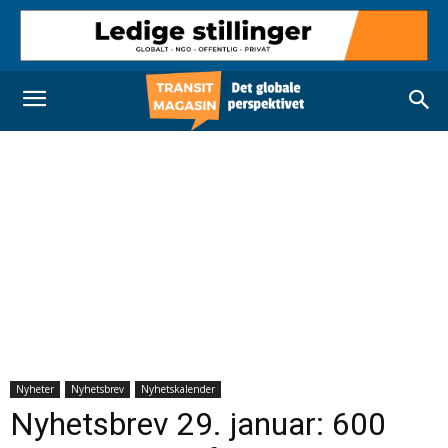
Nyheter
Nyhetsbrev
Nyhetskalender
Nyhetsbrev 29. januar: 600