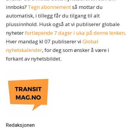
innboks?
Tegn abonnement
så mottar du
automatisk, i tillegg får du tilgang til alt
plussinnhold. Husk også at vi publiserer globale
nyheter
fortløpende 7 dager i uka på denne lenken
.
Hver mandag kl 07 publiserer vi
Global
nyhetskalender
, for deg som ønsker å være i
forkant av nyhetsbildet.
Redaksjonen