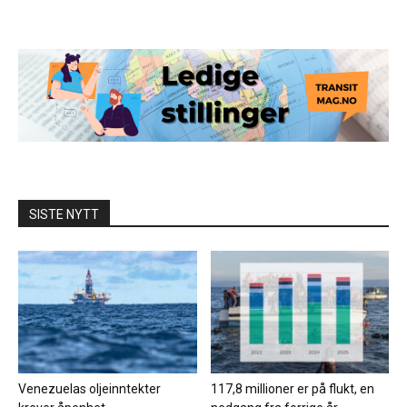
SISTE NYTT
Venezuelas oljeinntekter
117,8 millioner er på flukt, en