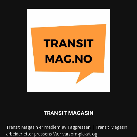
TRANSIT MAGASIN
Transit Magasin er medlem av Fagpressen | Transit Magasin
arbeider etter pressens Vær varsom-plakat og