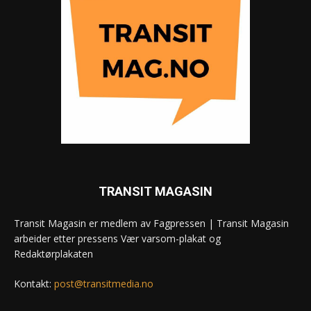
TRANSIT MAGASIN
Transit Magasin er medlem av Fagpressen | Transit Magasin
arbeider etter pressens Vær varsom-plakat og
Redaktørplakaten
Kontakt:
post@transitmedia.no