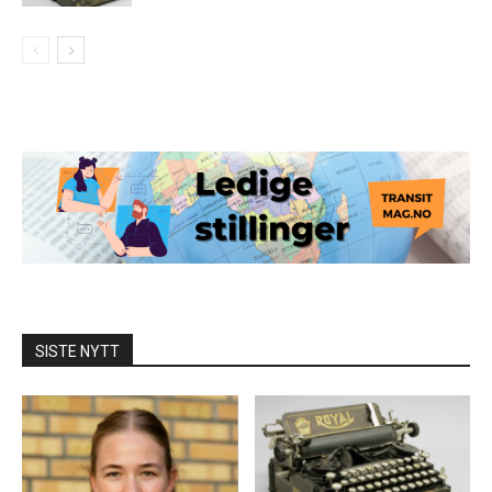
SISTE NYTT