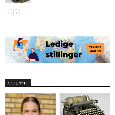
SISTE NYTT