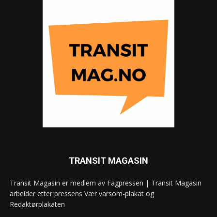
TRANSIT MAGASIN
Transit Magasin er medlem av Fagpressen | Transit Magasin
arbeider etter pressens Vær varsom-plakat og
Redaktørplakaten