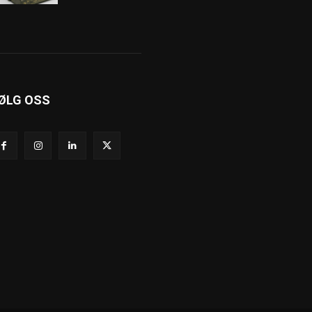
ØLG OSS