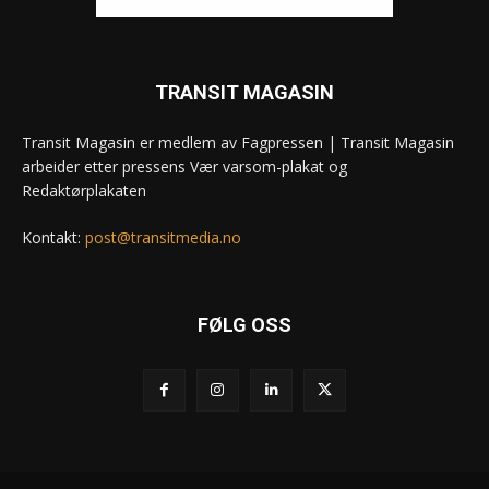
TRANSIT MAGASIN
Transit Magasin er medlem av Fagpressen | Transit Magasin
arbeider etter pressens Vær varsom-plakat og
Redaktørplakaten
Kontakt:
post@transitmedia.no
FØLG OSS