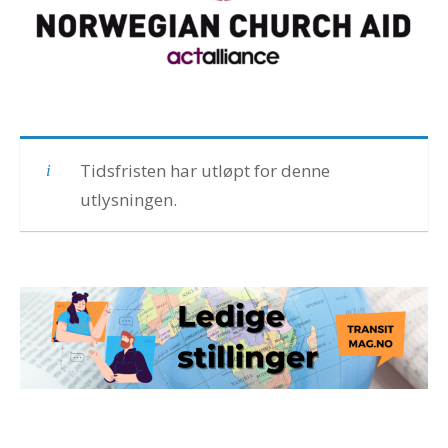
Tidsfristen har utløpt for denne
utlysningen.