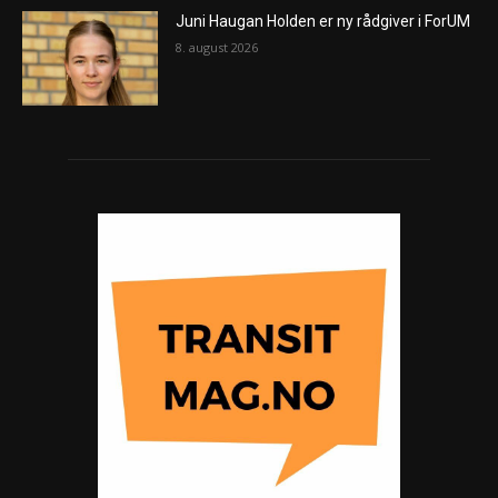
Juni Haugan Holden er ny rådgiver i ForUM
8. august 2026