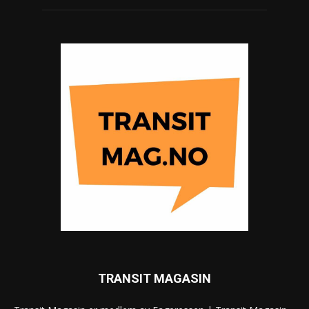
TRANSIT MAGASIN