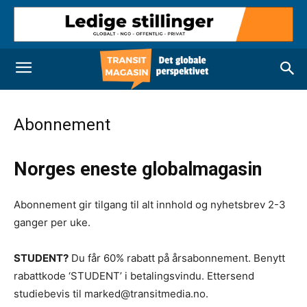
Abonnement
Norges eneste globalmagasin
Abonnement gir tilgang til alt innhold og nyhetsbrev 2-3
ganger per uke.
STUDENT?
Du får 60% rabatt på årsabonnement. Benytt
rabattkode ‘STUDENT’ i betalingsvindu. Ettersend
studiebevis til marked@transitmedia.no.