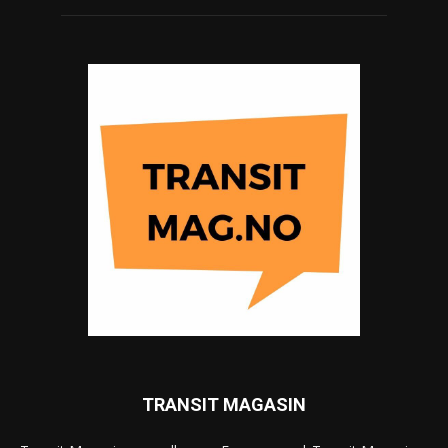
TRANSIT MAGASIN