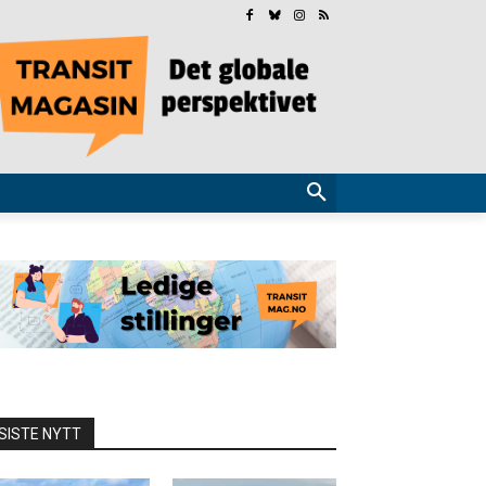
SISTE NYTT