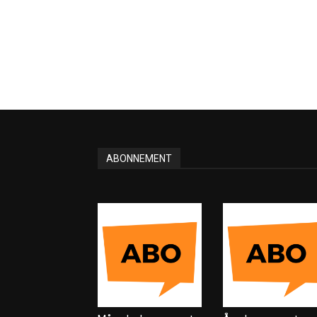
ABONNEMENT