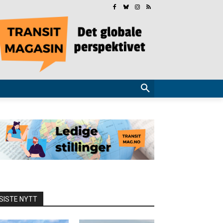
SISTE NYTT