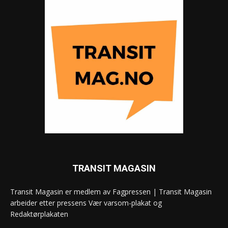
TRANSIT MAGASIN
Transit Magasin er medlem av Fagpressen | Transit Magasin
arbeider etter pressens Vær varsom-plakat og
Redaktørplakaten