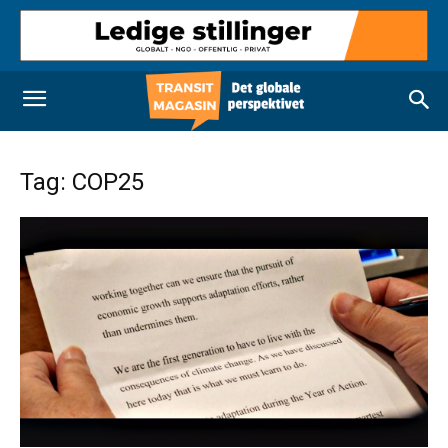
Tag: COP25