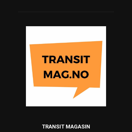
TRANSIT MAGASIN