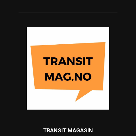
TRANSIT MAGASIN