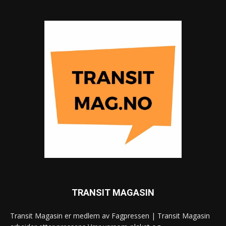
TRANSIT MAGASIN
Transit Magasin er medlem av Fagpressen | Transit Magasin