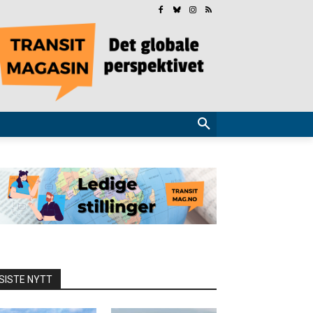
SISTE NYTT