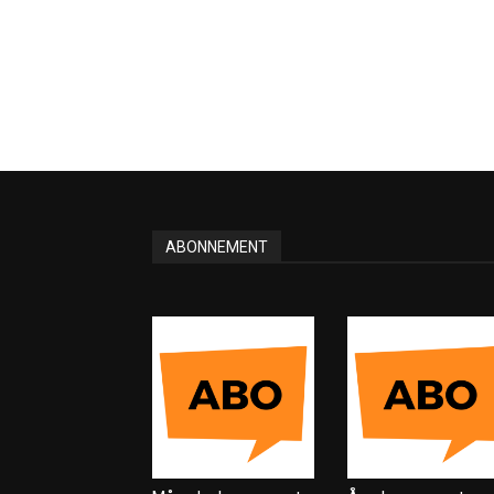
ABONNEMENT