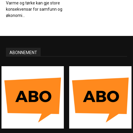
Varme og tørke kan gje store
konsekvensar for samfunn og
økonomi...
ABONNEMENT