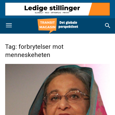
Tag: forbrytelser mot
menneskeheten