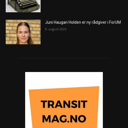
Juni Haugan Holden er ny rådgiver i ForUM
8. august 2026