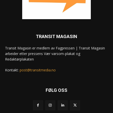
TRANSIT MAGASIN
Transit Magasin er medlem av Fagpressen | Transit Magasin
arbeider etter pressens Vær varsom-plakat og
Redaktørplakaten
Kontakt:
post@transitmedia.no
FØLG OSS