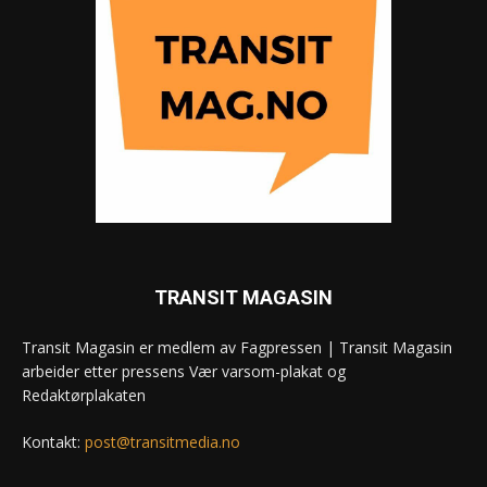
TRANSIT MAGASIN
Transit Magasin er medlem av Fagpressen | Transit Magasin
arbeider etter pressens Vær varsom-plakat og
Redaktørplakaten
Kontakt:
post@transitmedia.no