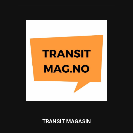
TRANSIT MAGASIN