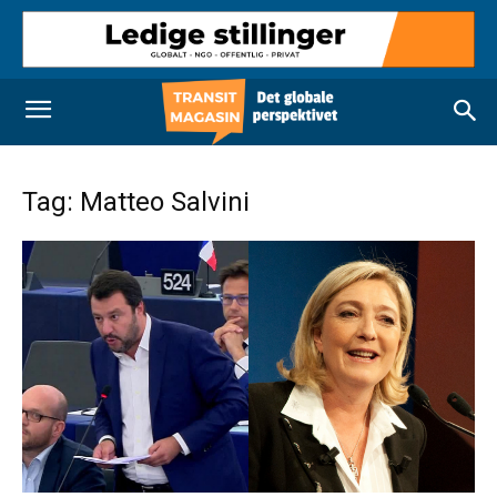
Tag: Matteo Salvini