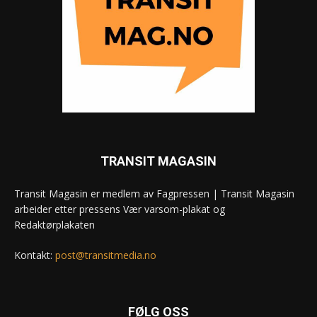
TRANSIT MAGASIN
Transit Magasin er medlem av Fagpressen | Transit Magasin
arbeider etter pressens Vær varsom-plakat og
Redaktørplakaten
Kontakt:
post@transitmedia.no
FØLG OSS