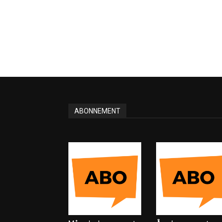
ABONNEMENT