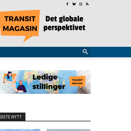
SISTE NYTT