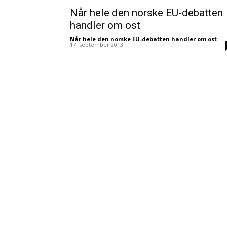
Når hele den norske EU-debatten
handler om ost
Når hele den norske EU-debatten handler om ost
-
17. september 2013