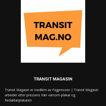
TRANSIT MAGASIN
Transit Magasin er medlem av Fagpressen | Transit Magasin
arbeider etter pressens Vær varsom-plakat og
Redaktørplakaten