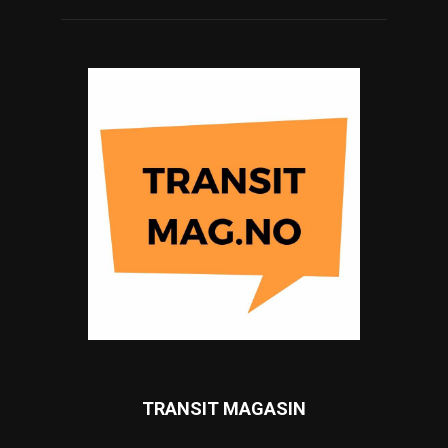
TRANSIT MAGASIN