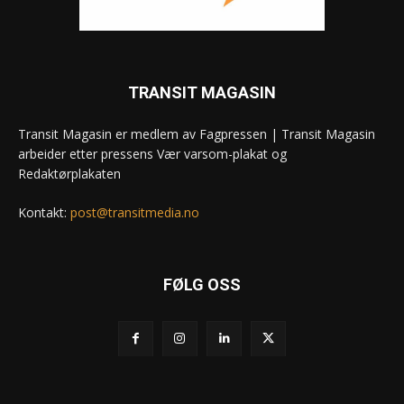
TRANSIT MAGASIN
Transit Magasin er medlem av Fagpressen | Transit Magasin
arbeider etter pressens Vær varsom-plakat og
Redaktørplakaten
Kontakt:
post@transitmedia.no
FØLG OSS