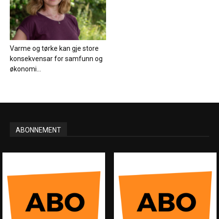
Varme og tørke kan gje store
konsekvensar for samfunn og
økonomi...
ABONNEMENT