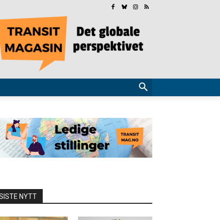
SISTE NYTT