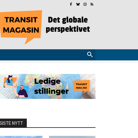
SISTE NYTT