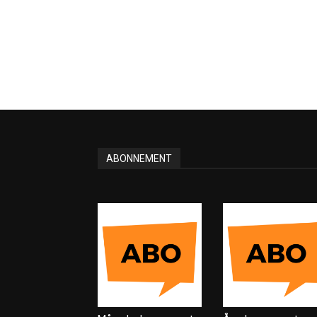
ABONNEMENT