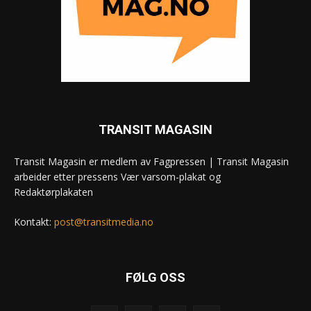
TRANSIT MAGASIN
Transit Magasin er medlem av Fagpressen | Transit Magasin
arbeider etter pressens Vær varsom-plakat og
Redaktørplakaten
Kontakt:
post@transitmedia.no
FØLG OSS