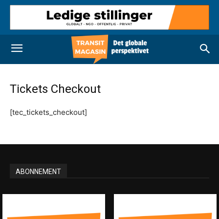
Tickets Checkout
[tec_tickets_checkout]
ABONNEMENT