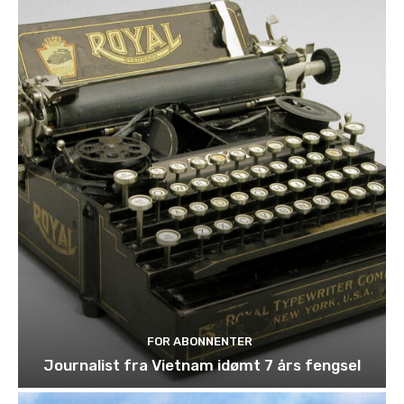
FOR ABONNENTER
Journalist fra Vietnam idømt 7 års fengsel