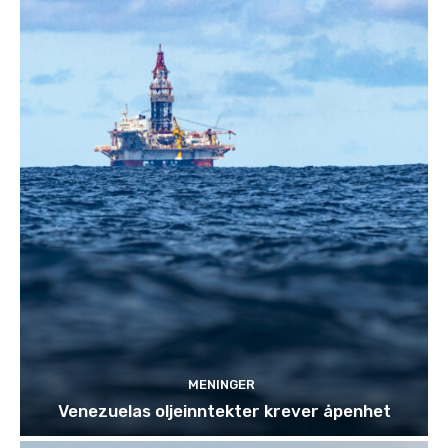
MENINGER
Venezuelas oljeinntekter krever åpenhet