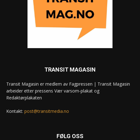
TRANSIT MAGASIN
Transit Magasin er medlem av Fagpressen | Transit Magasin
arbeider etter pressens Vær varsom-plakat og
Redaktørplakaten
Kontakt:
post@transitmedia.no
FØLG OSS