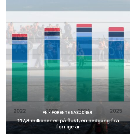
FN - FORENTE NASJONER
117,8 millioner er på flukt, en nedgang fra
forrige år