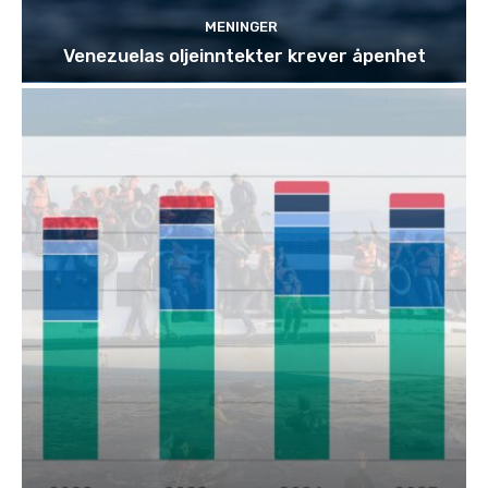
MENINGER
Venezuelas oljeinntekter krever åpenhet