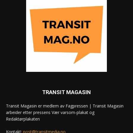
TRANSIT MAGASIN
Transit Magasin er medlem av Fagpressen | Transit Magasin
arbeider etter pressens Vær varsom-plakat og
Redaktørplakaten
Kontakt:
post@transitmedia.no