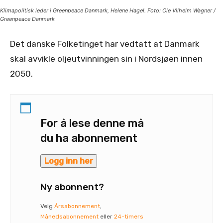
Klimapolitisk leder i Greenpeace Danmark, Helene Hagel. Foto: Ole Vilhelm Wagner /
Greenpeace Danmark
Det danske Folketinget har vedtatt at Danmark
skal avvikle oljeutvinningen sin i Nordsjøen innen
2050.
For å lese denne må
du ha abonnement
Logg inn her
Ny abonnent?
Velg
Årsabonnement
,
Månedsabonnement
eller
24-timers