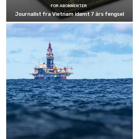
FOR ABONNENTER
Journalist fra Vietnam idømt 7 års fengsel