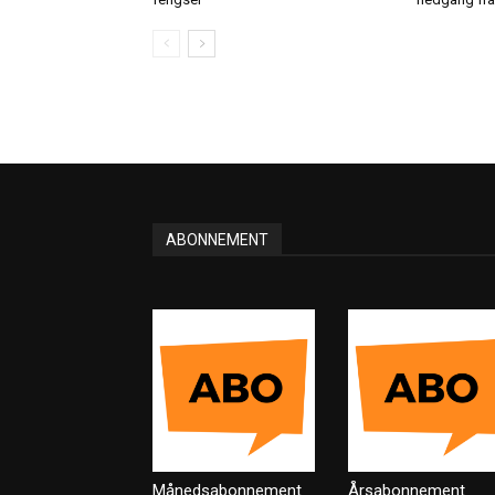
ABONNEMENT
Månedsabonnement
Årsabonnement