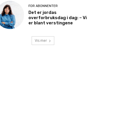
FOR ABONNENTER
Det er jordas
overforbruksdag i dag: – Vi
er blant verstingene
Vis mer