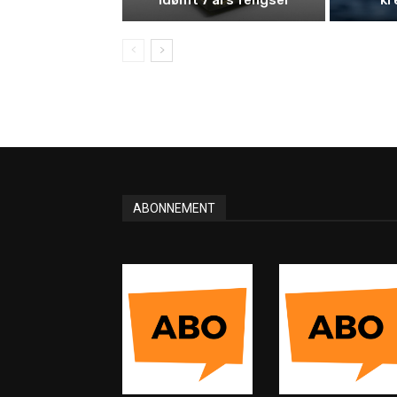
ABONNEMENT