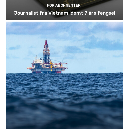
FOR ABONNENTER
Journalist fra Vietnam idømt 7 års fengsel