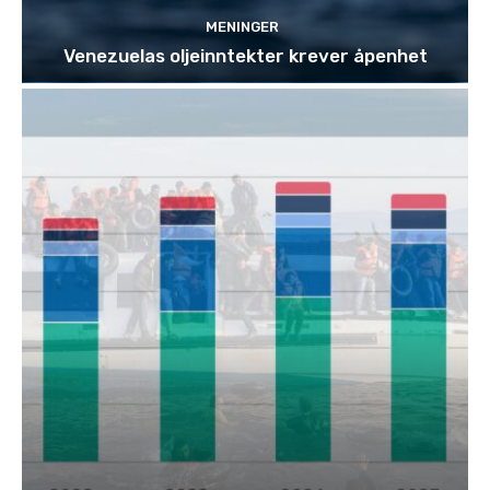
MENINGER
Venezuelas oljeinntekter krever åpenhet