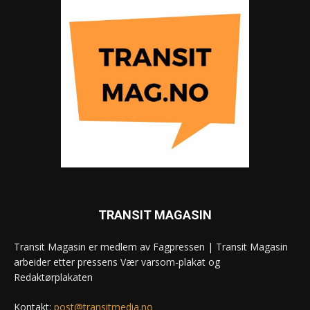
TRANSIT MAGASIN
Transit Magasin er medlem av Fagpressen | Transit Magasin
arbeider etter pressens Vær varsom-plakat og
Redaktørplakaten
Kontakt:
post@transitmedia.no