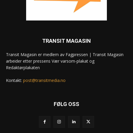
TRANSIT MAGASIN
Transit Magasin er medlem av Fagpressen | Transit Magasin
arbeider etter pressens Vær varsom-plakat og
Redaktørplakaten
Kontakt:
post@transitmedia.no
FØLG OSS