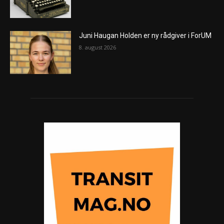
Juni Haugan Holden er ny rådgiver i ForUM
8. august 2026