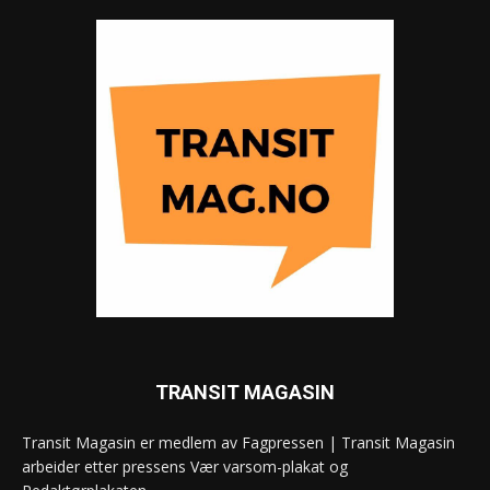
TRANSIT MAGASIN
Transit Magasin er medlem av Fagpressen | Transit Magasin
arbeider etter pressens Vær varsom-plakat og