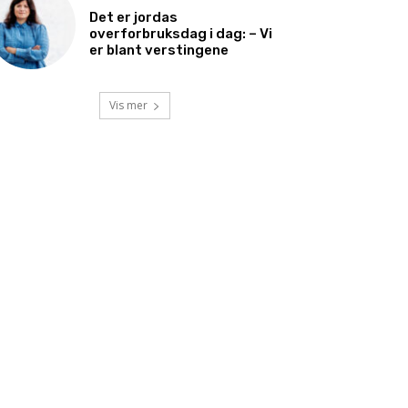
Det er jordas
overforbruksdag i dag: – Vi
er blant verstingene
Vis mer