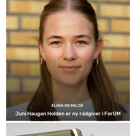
KLIMA OG MILJØ
Juni Haugan Holden er ny rådgiver i ForUM