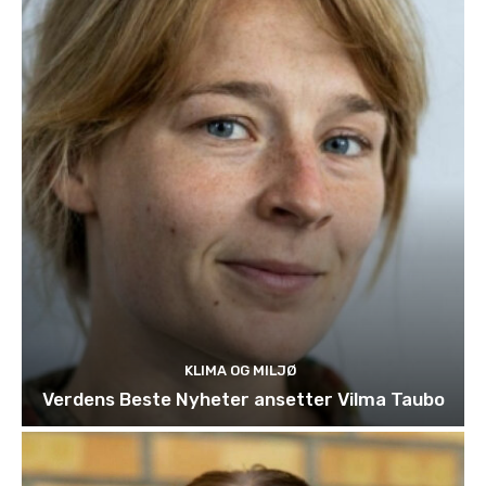
KLIMA OG MILJØ
Verdens Beste Nyheter ansetter Vilma Taubo