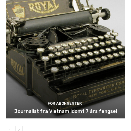
FOR ABONNENTER
Journalist fra Vietnam idømt 7 års fengsel