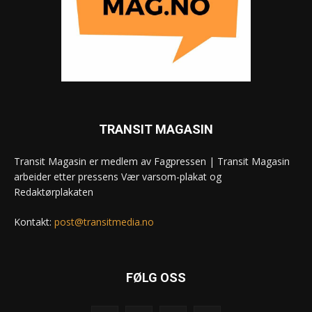
TRANSIT MAGASIN
Transit Magasin er medlem av Fagpressen | Transit Magasin
arbeider etter pressens Vær varsom-plakat og
Redaktørplakaten
Kontakt:
post@transitmedia.no
FØLG OSS