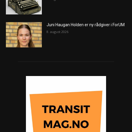
Juni Haugan Holden er ny rådgiver i ForUM
8. august 2026