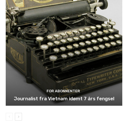
FOR ABONNENTER
Journalist fra Vietnam idømt 7 års fengsel