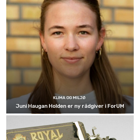
KLIMA OG MILJØ
Juni Haugan Holden er ny rådgiver i ForUM