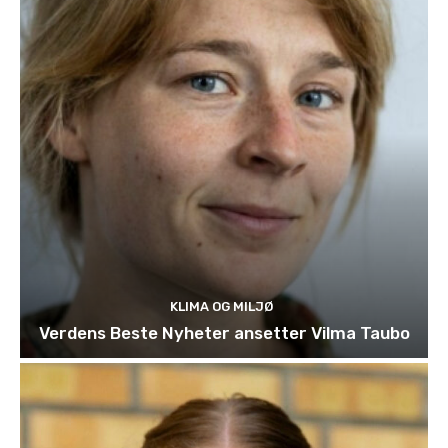
KLIMA OG MILJØ
Verdens Beste Nyheter ansetter Vilma Taubo