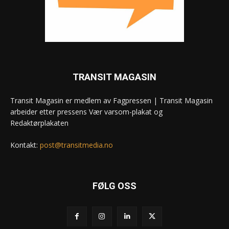
TRANSIT MAGASIN
Transit Magasin er medlem av Fagpressen | Transit Magasin
arbeider etter pressens Vær varsom-plakat og
Redaktørplakaten
Kontakt:
post@transitmedia.no
FØLG OSS