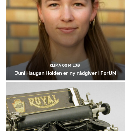
KLIMA OG MILJØ
Juni Haugan Holden er ny rådgiver i ForUM