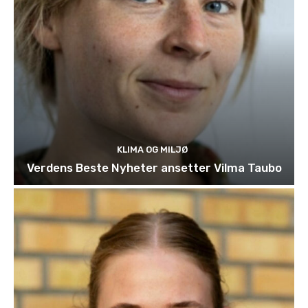
KLIMA OG MILJØ
Verdens Beste Nyheter ansetter Vilma Taubo