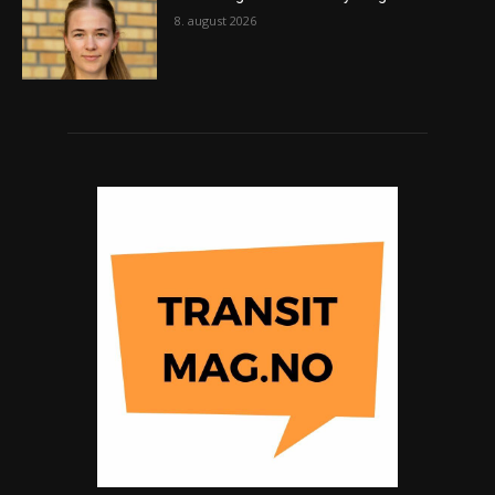
8. august 2026