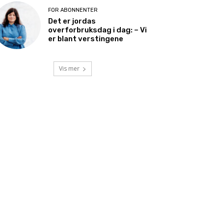
FOR ABONNENTER
Det er jordas
overforbruksdag i dag: – Vi
er blant verstingene
Vis mer