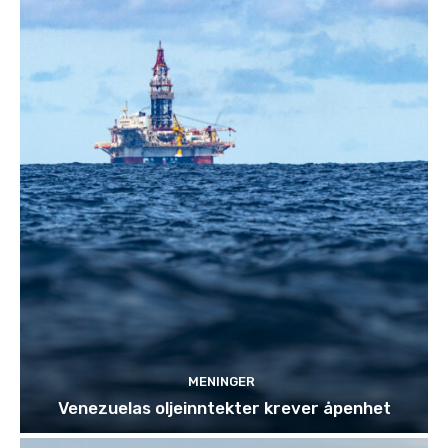
MENINGER
Venezuelas oljeinntekter krever åpenhet