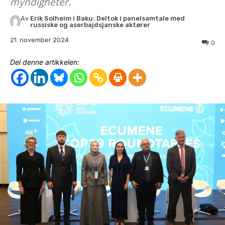
myndigheter.
Av
Erik Solheim i Baku: Deltok i panelsamtale med
russiske og aserbajdsjanske aktører
21. november 2024
0
Del denne artikkelen: