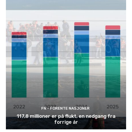
FN - FORENTE NASJONER
117,8 millioner er på flukt, en nedgang fra
forrige år