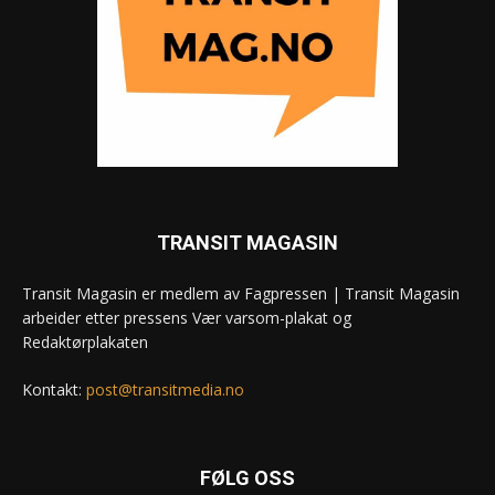
TRANSIT MAGASIN
Transit Magasin er medlem av Fagpressen | Transit Magasin
arbeider etter pressens Vær varsom-plakat og
Redaktørplakaten
Kontakt:
post@transitmedia.no
FØLG OSS