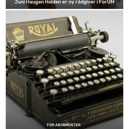
Juni Haugan Holden er ny rådgiver i ForUM
FOR ABONNENTER