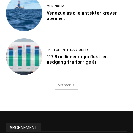
MENINGER
Venezuelas oljeinntekter krever
åpenhet
FN - FORENTE NASJONER
117,8 millioner er på flukt, en
nedgang fra forrige år
Vis mer
ABONNEMENT