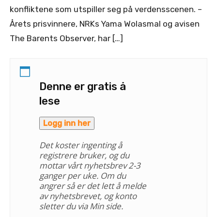
konfliktene som utspiller seg på verdensscenen. –
Årets prisvinnere, NRKs Yama Wolasmal og avisen
The Barents Observer, har […]
Denne er gratis å
lese
Logg inn her
Det koster ingenting å
registrere bruker, og du
mottar vårt nyhetsbrev 2-3
ganger per uke. Om du
angrer så er det lett å melde
av nyhetsbrevet, og konto
sletter du via Min side.