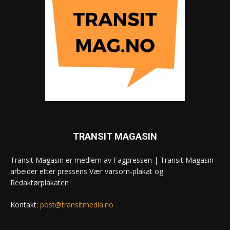
TRANSIT MAGASIN
Transit Magasin er medlem av Fagpressen | Transit Magasin
arbeider etter pressens Vær varsom-plakat og
Redaktørplakaten
Kontakt:
post@transitmedia.no