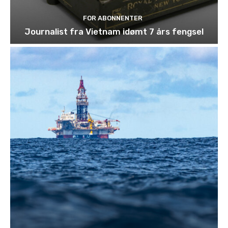
FOR ABONNENTER
Journalist fra Vietnam idømt 7 års fengsel