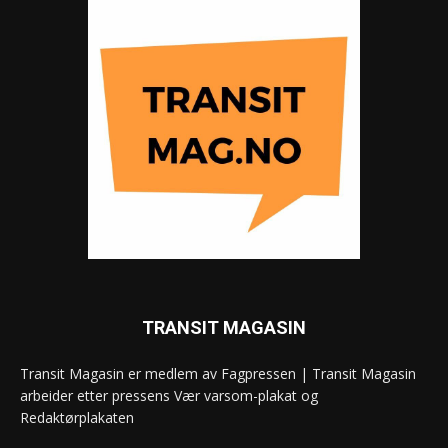
TRANSIT MAGASIN
Transit Magasin er medlem av Fagpressen | Transit Magasin
arbeider etter pressens Vær varsom-plakat og
Redaktørplakaten