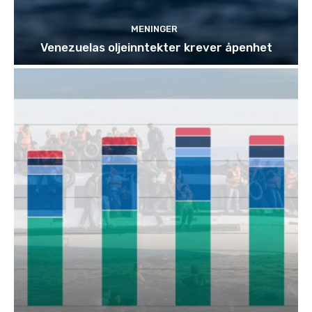
MENINGER
Venezuelas oljeinntekter krever åpenhet