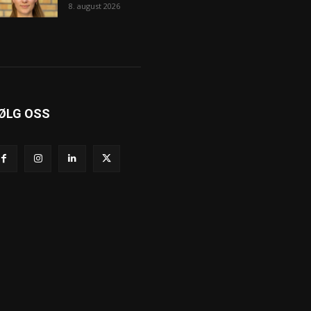
8. august 2026
ØLG OSS