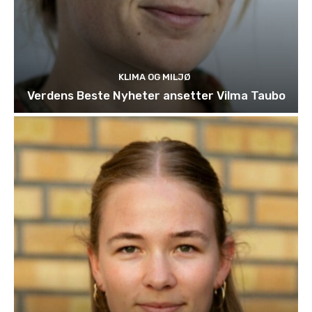
KLIMA OG MILJØ
Verdens Beste Nyheter ansetter Vilma Taubo