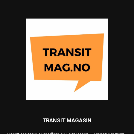
TRANSIT MAGASIN