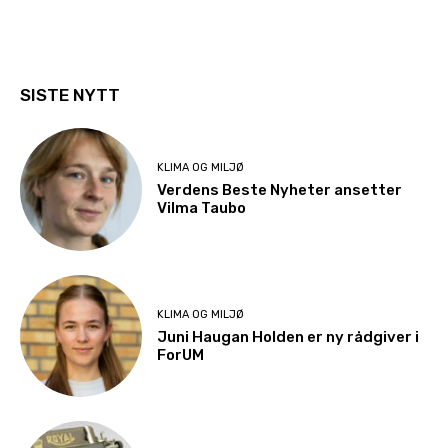
SISTE NYTT
KLIMA OG MILJØ
Verdens Beste Nyheter ansetter
Vilma Taubo
KLIMA OG MILJØ
Juni Haugan Holden er ny rådgiver i
ForUM