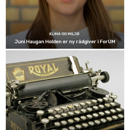
KLIMA OG MILJØ
Juni Haugan Holden er ny rådgiver i ForUM