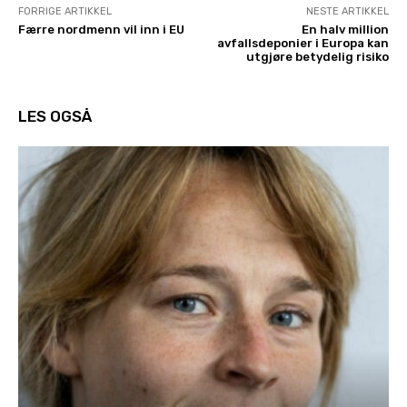
FORRIGE ARTIKKEL
NESTE ARTIKKEL
Færre nordmenn vil inn i EU
En halv million
avfallsdeponier i Europa kan
utgjøre betydelig risiko
LES OGSÅ