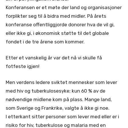
Konferansen er et møte der land og organisasjoner
forplikter seg til å bidra med midler. På årets
konferanse offentliggjorde donorer hva de vil gi,
eller ikke gi, i økonomisk støtte til det globale
fondet i de tre årene som kommer.
Etter et vanskelig år var det nå vi skulle få
fotfeste igjen!
Men verdens ledere sviktet mennesker som lever
med hiv og tuberkulosesyke; kun 60 % av de
nødvendige midlene kom på plass. Mange land,
som Sverige og Frankrike, valgte å ikke gi noe.
I etterkant sitter personer som lever med eller er i
risiko for hiv, tuberkulose og malaria med en