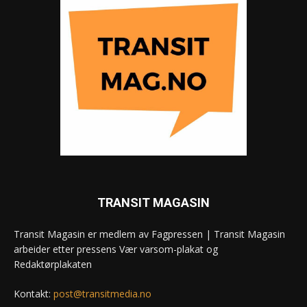
TRANSIT MAGASIN
Transit Magasin er medlem av Fagpressen | Transit Magasin
arbeider etter pressens Vær varsom-plakat og
Redaktørplakaten
Kontakt:
post@transitmedia.no