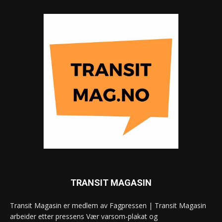
TRANSIT MAGASIN
Transit Magasin er medlem av Fagpressen | Transit Magasin
arbeider etter pressens Vær varsom-plakat og