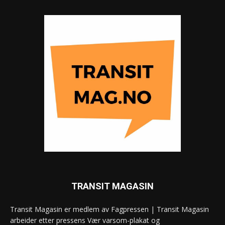
TRANSIT MAGASIN
Transit Magasin er medlem av Fagpressen | Transit Magasin
arbeider etter pressens Vær varsom-plakat og