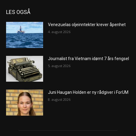
LES OGSÅ
Venezuelas oljeinntekter krever åpenhet
4. august 2026
Journalist fra Vietnam idømt 7 års fengsel
5. august 2026
Juni Haugan Holden er ny rådgiver i ForUM
8. august 2026